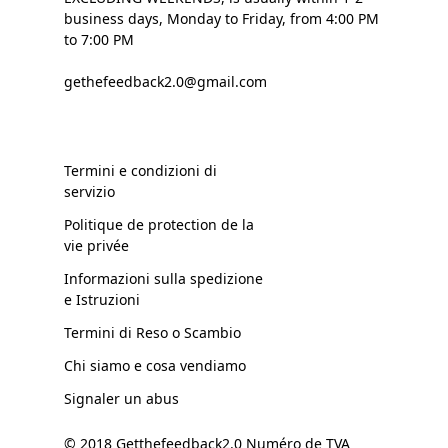
business days, Monday to Friday, from 4:00 PM
to 7:00 PM
gethefeedback2.0@gmail.com
Termini e condizioni di
servizio
Politique de protection de la
vie privée
Informazioni sulla spedizione
e Istruzioni
Termini di Reso o Scambio
Chi siamo e cosa vendiamo
Signaler un abus
© 2018 Getthefeedback2.0 Numéro de TVA