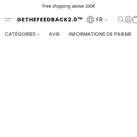
Free shipping above 200€
GETHEFEEDBACK2.0™
FR
CATÉGORIES
AVIS
INFORMATIONS DE PAIEMEN