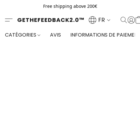
Free shipping above 200€
GETHEFEEDBACK2.0™
FR
CATÉGORIES
AVIS
INFORMATIONS DE PAIEMEN