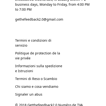
business days, Monday to Friday, from 4:00 PM
to 7:00 PM
gethefeedback2.0@gmail.com
Termini e condizioni di
servizio
Politique de protection de la
vie privée
Informazioni sulla spedizione
e Istruzioni
Termini di Reso o Scambio
Chi siamo e cosa vendiamo
Signaler un abus
© 2018 Getthefeedback2.0 Numéro de TVA