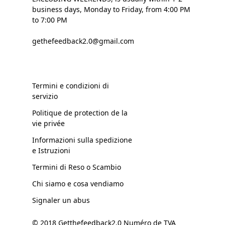
business days, Monday to Friday, from 4:00 PM
to 7:00 PM
gethefeedback2.0@gmail.com
Termini e condizioni di
servizio
Politique de protection de la
vie privée
Informazioni sulla spedizione
e Istruzioni
Termini di Reso o Scambio
Chi siamo e cosa vendiamo
Signaler un abus
© 2018 Getthefeedback2.0 Numéro de TVA