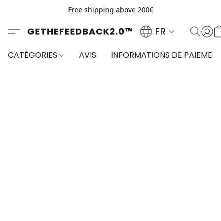
Free shipping above 200€
GETHEFEEDBACK2.0™
FR
CATÉGORIES
AVIS
INFORMATIONS DE PAIEMEN