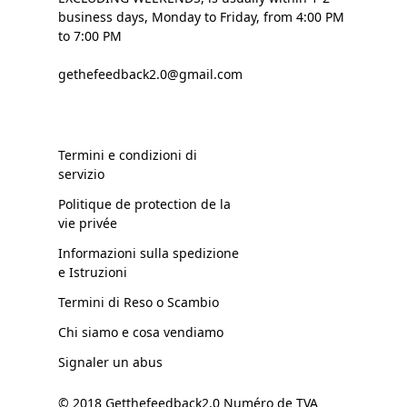
business days, Monday to Friday, from 4:00 PM
to 7:00 PM
gethefeedback2.0@gmail.com
Termini e condizioni di
servizio
Politique de protection de la
vie privée
Informazioni sulla spedizione
e Istruzioni
Termini di Reso o Scambio
Chi siamo e cosa vendiamo
Signaler un abus
© 2018 Getthefeedback2.0 Numéro de TVA