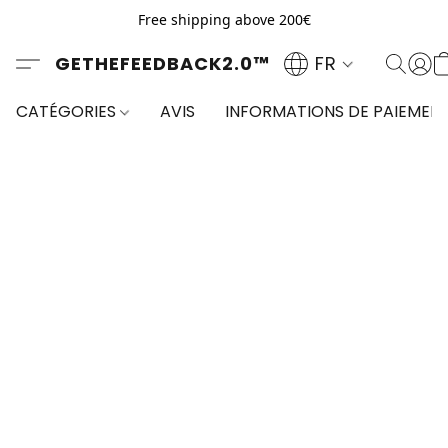
Free shipping above 200€
GETHEFEEDBACK2.0™
FR
CATÉGORIES
AVIS
INFORMATIONS DE PAIEMEN