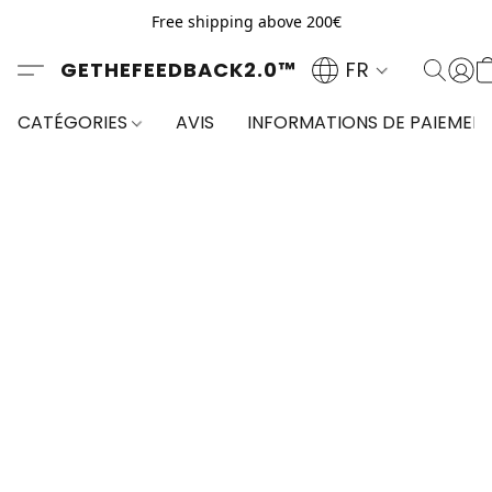
Free shipping above 200€
GETHEFEEDBACK2.0™
FR
CATÉGORIES
AVIS
INFORMATIONS DE PAIEMEN