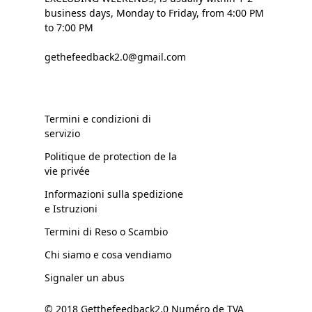
business days, Monday to Friday, from 4:00 PM
to 7:00 PM
gethefeedback2.0@gmail.com
Termini e condizioni di
servizio
Politique de protection de la
vie privée
Informazioni sulla spedizione
e Istruzioni
Termini di Reso o Scambio
Chi siamo e cosa vendiamo
Signaler un abus
© 2018 Getthefeedback2.0 Numéro de TVA