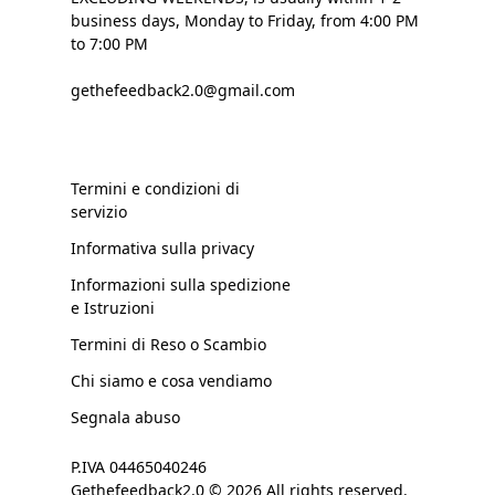
business days, Monday to Friday, from 4:00 PM
to 7:00 PM
gethefeedback2.0@gmail.com
Termini e condizioni di
servizio
Informativa sulla privacy
Informazioni sulla spedizione
e Istruzioni
Termini di Reso o Scambio
Chi siamo e cosa vendiamo
Segnala abuso
P.IVA 04465040246
Gethefeedback2.0 © 2026 All rights reserved.