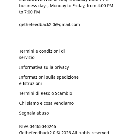
business days, Monday to Friday, from 4:00 PM
to 7:00 PM
gethefeedback2.0@gmail.com
Termini e condizioni di
servizio
Informativa sulla privacy
Informazioni sulla spedizione
e Istruzioni
Termini di Reso o Scambio
Chi siamo e cosa vendiamo
Segnala abuso
P.IVA 04465040246
Gethefeedback2.0 © 2026 All rights reserved.