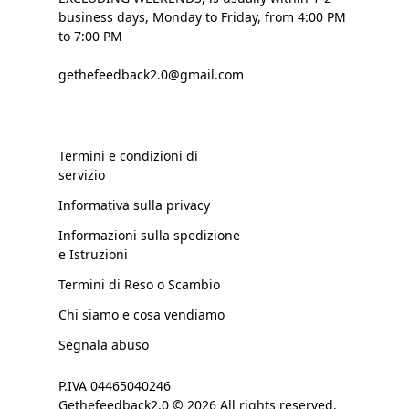
business days, Monday to Friday, from 4:00 PM
to 7:00 PM
gethefeedback2.0@gmail.com
Termini e condizioni di
servizio
Informativa sulla privacy
Informazioni sulla spedizione
e Istruzioni
Termini di Reso o Scambio
Chi siamo e cosa vendiamo
Segnala abuso
P.IVA 04465040246
Gethefeedback2.0 © 2026 All rights reserved.