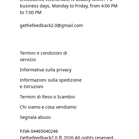
business days, Monday to Friday, from 4:00 PM
to 7:00 PM
gethefeedback2.0@gmail.com
Termini e condizioni di
servizio
Informativa sulla privacy
Informazioni sulla spedizione
e Istruzioni
Termini di Reso o Scambio
Chi siamo e cosa vendiamo
Segnala abuso
P.IVA 04465040246
Gethefeedback2.0 © 2026 All rights reserved.