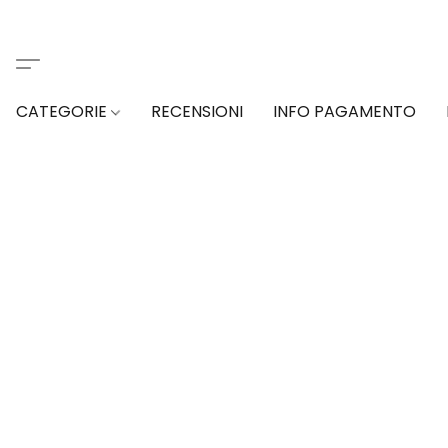
CATEGORIE
RECENSIONI
INFO PAGAMENTO