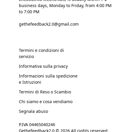
business days, Monday to Friday, from 4:00 PM
to 7:00 PM
gethefeedback2.0@gmail.com
Termini e condizioni di
servizio
Informativa sulla privacy
Informazioni sulla spedizione
e Istruzioni
Termini di Reso o Scambio
Chi siamo e cosa vendiamo
Segnala abuso
P.IVA 04465040246
Gethefeedback2.0 © 2026 All rights reserved.