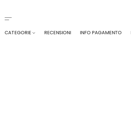
CATEGORIE
RECENSIONI
INFO PAGAMENTO