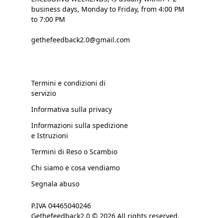
business days, Monday to Friday, from 4:00 PM
to 7:00 PM
gethefeedback2.0@gmail.com
Termini e condizioni di
servizio
Informativa sulla privacy
Informazioni sulla spedizione
e Istruzioni
Termini di Reso o Scambio
Chi siamo e cosa vendiamo
Segnala abuso
P.IVA 04465040246
Gethefeedback2.0 © 2026 All rights reserved.