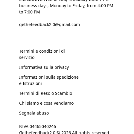
business days, Monday to Friday, from 4:00 PM
to 7:00 PM
gethefeedback2.0@gmail.com
Termini e condizioni di
servizio
Informativa sulla privacy
Informazioni sulla spedizione
e Istruzioni
Termini di Reso o Scambio
Chi siamo e cosa vendiamo
Segnala abuso
P.IVA 04465040246
Gethefeedback2.0 © 2026 All rights reserved.