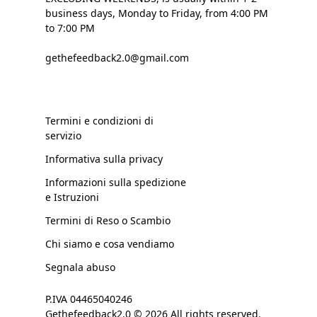
business days, Monday to Friday, from 4:00 PM
to 7:00 PM
gethefeedback2.0@gmail.com
Termini e condizioni di
servizio
Informativa sulla privacy
Informazioni sulla spedizione
e Istruzioni
Termini di Reso o Scambio
Chi siamo e cosa vendiamo
Segnala abuso
P.IVA 04465040246
Gethefeedback2.0 © 2026 All rights reserved.