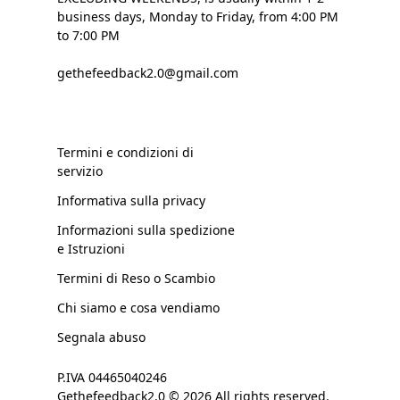
business days, Monday to Friday, from 4:00 PM
to 7:00 PM
gethefeedback2.0@gmail.com
Termini e condizioni di
servizio
Informativa sulla privacy
Informazioni sulla spedizione
e Istruzioni
Termini di Reso o Scambio
Chi siamo e cosa vendiamo
Segnala abuso
P.IVA 04465040246
Gethefeedback2.0 © 2026 All rights reserved.