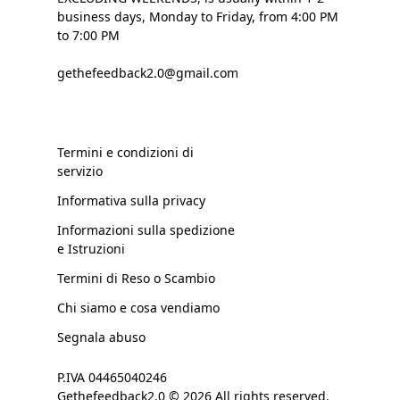
business days, Monday to Friday, from 4:00 PM
to 7:00 PM
gethefeedback2.0@gmail.com
Termini e condizioni di
servizio
Informativa sulla privacy
Informazioni sulla spedizione
e Istruzioni
Termini di Reso o Scambio
Chi siamo e cosa vendiamo
Segnala abuso
P.IVA 04465040246
Gethefeedback2.0 © 2026 All rights reserved.