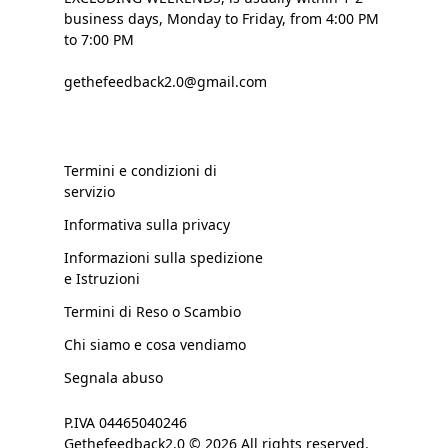
business days, Monday to Friday, from 4:00 PM
to 7:00 PM
gethefeedback2.0@gmail.com
Termini e condizioni di
servizio
Informativa sulla privacy
Informazioni sulla spedizione
e Istruzioni
Termini di Reso o Scambio
Chi siamo e cosa vendiamo
Segnala abuso
P.IVA 04465040246
Gethefeedback2.0 © 2026 All rights reserved.