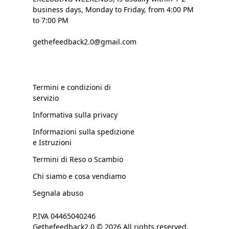
business days, Monday to Friday, from 4:00 PM
to 7:00 PM
gethefeedback2.0@gmail.com
Termini e condizioni di
servizio
Informativa sulla privacy
Informazioni sulla spedizione
e Istruzioni
Termini di Reso o Scambio
Chi siamo e cosa vendiamo
Segnala abuso
P.IVA 04465040246
Gethefeedback2.0 © 2026 All rights reserved.