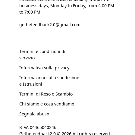
business days, Monday to Friday, from 4:00 PM
to 7:00 PM
gethefeedback2.0@gmail.com
Termini e condizioni di
servizio
Informativa sulla privacy
Informazioni sulla spedizione
e Istruzioni
Termini di Reso o Scambio
Chi siamo e cosa vendiamo
Segnala abuso
P.IVA 04465040246
Gethefeedback2.0 © 2026 All rights reserved.