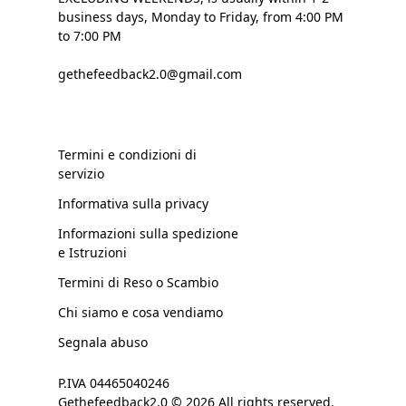
business days, Monday to Friday, from 4:00 PM
to 7:00 PM
gethefeedback2.0@gmail.com
Termini e condizioni di
servizio
Informativa sulla privacy
Informazioni sulla spedizione
e Istruzioni
Termini di Reso o Scambio
Chi siamo e cosa vendiamo
Segnala abuso
P.IVA 04465040246
Gethefeedback2.0 © 2026 All rights reserved.