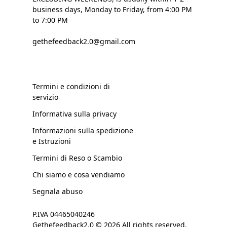
business days, Monday to Friday, from 4:00 PM
to 7:00 PM
gethefeedback2.0@gmail.com
Termini e condizioni di
servizio
Informativa sulla privacy
Informazioni sulla spedizione
e Istruzioni
Termini di Reso o Scambio
Chi siamo e cosa vendiamo
Segnala abuso
P.IVA 04465040246
Gethefeedback2.0 © 2026 All rights reserved.