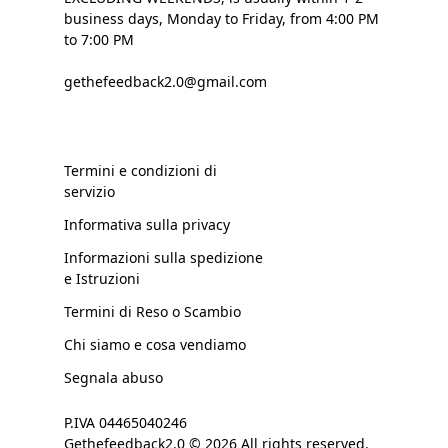
business days, Monday to Friday, from 4:00 PM
to 7:00 PM
gethefeedback2.0@gmail.com
Termini e condizioni di
servizio
Informativa sulla privacy
Informazioni sulla spedizione
e Istruzioni
Termini di Reso o Scambio
Chi siamo e cosa vendiamo
Segnala abuso
P.IVA 04465040246
Gethefeedback2.0 © 2026 All rights reserved.