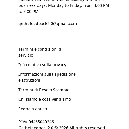
business days, Monday to Friday, from 4:00 PM
to 7:00 PM
gethefeedback2.0@gmail.com
Termini e condizioni di
servizio
Informativa sulla privacy
Informazioni sulla spedizione
e Istruzioni
Termini di Reso o Scambio
Chi siamo e cosa vendiamo
Segnala abuso
P.IVA 04465040246
Gethefeedback2.0 © 2026 All rights reserved.