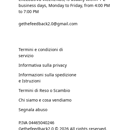
business days, Monday to Friday, from 4:00 PM
to 7:00 PM
gethefeedback2.0@gmail.com
Termini e condizioni di
servizio
Informativa sulla privacy
Informazioni sulla spedizione
e Istruzioni
Termini di Reso o Scambio
Chi siamo e cosa vendiamo
Segnala abuso
P.IVA 04465040246
Gethefeedback2.0 © 2026 All rights reserved.