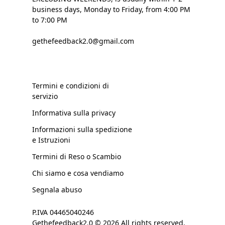
business days, Monday to Friday, from 4:00 PM
to 7:00 PM
gethefeedback2.0@gmail.com
Termini e condizioni di
servizio
Informativa sulla privacy
Informazioni sulla spedizione
e Istruzioni
Termini di Reso o Scambio
Chi siamo e cosa vendiamo
Segnala abuso
P.IVA 04465040246
Gethefeedback2.0 © 2026 All rights reserved.