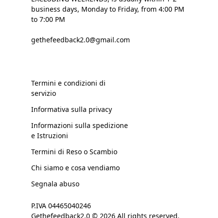
business days, Monday to Friday, from 4:00 PM
to 7:00 PM
gethefeedback2.0@gmail.com
Termini e condizioni di
servizio
Informativa sulla privacy
Informazioni sulla spedizione
e Istruzioni
Termini di Reso o Scambio
Chi siamo e cosa vendiamo
Segnala abuso
P.IVA 04465040246
Gethefeedback2.0 © 2026 All rights reserved.