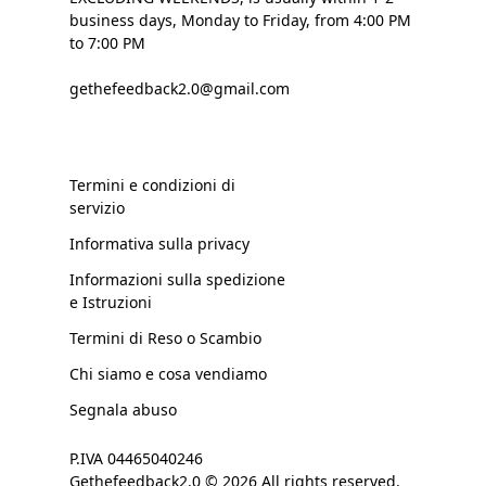
business days, Monday to Friday, from 4:00 PM
to 7:00 PM
gethefeedback2.0@gmail.com
Termini e condizioni di
servizio
Informativa sulla privacy
Informazioni sulla spedizione
e Istruzioni
Termini di Reso o Scambio
Chi siamo e cosa vendiamo
Segnala abuso
P.IVA 04465040246
Gethefeedback2.0 © 2026 All rights reserved.