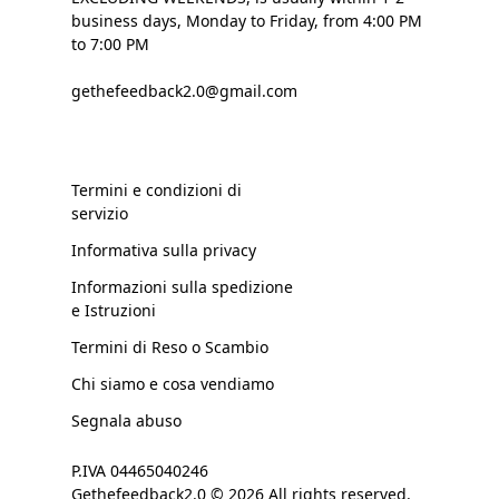
business days, Monday to Friday, from 4:00 PM
to 7:00 PM
gethefeedback2.0@gmail.com
Termini e condizioni di
servizio
Informativa sulla privacy
Informazioni sulla spedizione
e Istruzioni
Termini di Reso o Scambio
Chi siamo e cosa vendiamo
Segnala abuso
P.IVA 04465040246
Gethefeedback2.0 © 2026 All rights reserved.