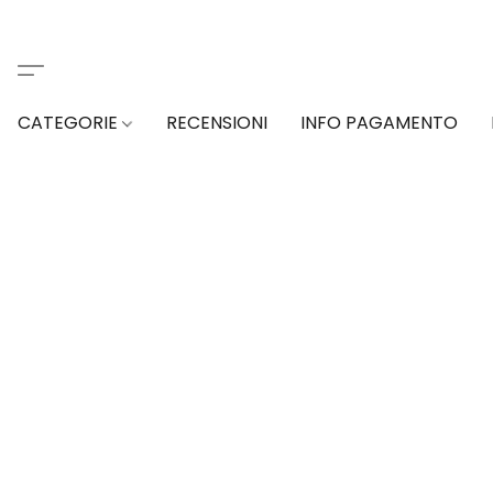
CATEGORIE
RECENSIONI
INFO PAGAMENTO