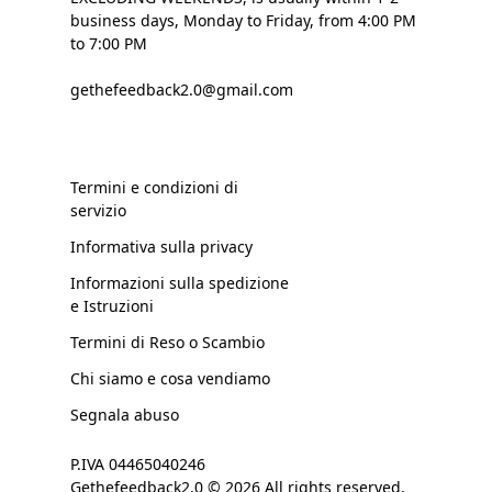
business days, Monday to Friday, from 4:00 PM
to 7:00 PM
gethefeedback2.0@gmail.com
Termini e condizioni di
servizio
Informativa sulla privacy
Informazioni sulla spedizione
e Istruzioni
Termini di Reso o Scambio
Chi siamo e cosa vendiamo
Segnala abuso
P.IVA 04465040246
Gethefeedback2.0 © 2026 All rights reserved.