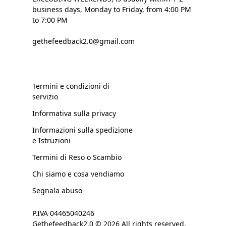
business days, Monday to Friday, from 4:00 PM
to 7:00 PM
gethefeedback2.0@gmail.com
Termini e condizioni di
servizio
Informativa sulla privacy
Informazioni sulla spedizione
e Istruzioni
Termini di Reso o Scambio
Chi siamo e cosa vendiamo
Segnala abuso
P.IVA 04465040246
Gethefeedback2.0 © 2026 All rights reserved.