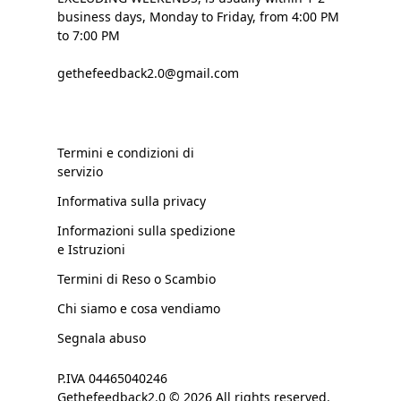
business days, Monday to Friday, from 4:00 PM
to 7:00 PM
gethefeedback2.0@gmail.com
Termini e condizioni di
servizio
Informativa sulla privacy
Informazioni sulla spedizione
e Istruzioni
Termini di Reso o Scambio
Chi siamo e cosa vendiamo
Segnala abuso
P.IVA 04465040246
Gethefeedback2.0 © 2026 All rights reserved.