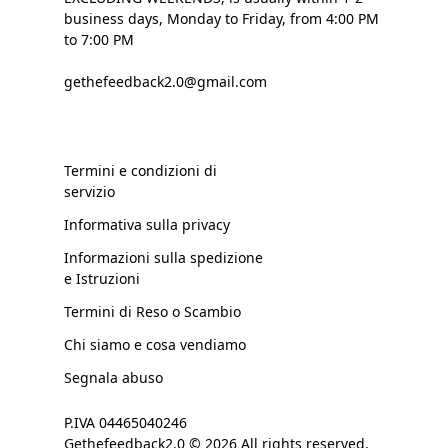
business days, Monday to Friday, from 4:00 PM
to 7:00 PM
gethefeedback2.0@gmail.com
Termini e condizioni di
servizio
Informativa sulla privacy
Informazioni sulla spedizione
e Istruzioni
Termini di Reso o Scambio
Chi siamo e cosa vendiamo
Segnala abuso
P.IVA 04465040246
Gethefeedback2.0 © 2026 All rights reserved.