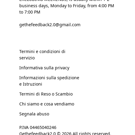
business days, Monday to Friday, from 4:00 PM
to 7:00 PM
gethefeedback2.0@gmail.com
Termini e condizioni di
servizio
Informativa sulla privacy
Informazioni sulla spedizione
e Istruzioni
Termini di Reso o Scambio
Chi siamo e cosa vendiamo
Segnala abuso
P.IVA 04465040246
Gethefeedback2.0 © 2026 All rights reserved.