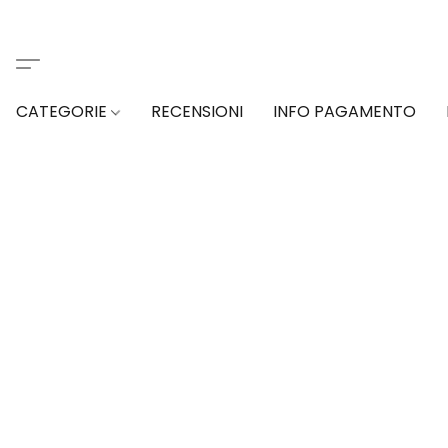
CATEGORIE
RECENSIONI
INFO PAGAMENTO