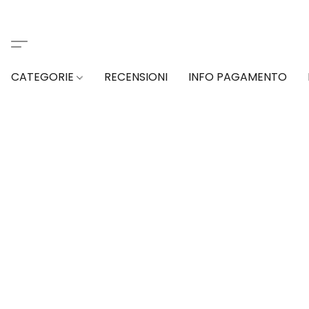
CATEGORIE
RECENSIONI
INFO PAGAMENTO