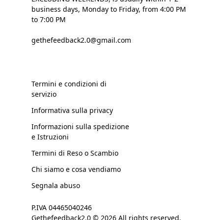
business days, Monday to Friday, from 4:00 PM
to 7:00 PM
gethefeedback2.0@gmail.com
Termini e condizioni di
servizio
Informativa sulla privacy
Informazioni sulla spedizione
e Istruzioni
Termini di Reso o Scambio
Chi siamo e cosa vendiamo
Segnala abuso
P.IVA 04465040246
Gethefeedback2.0 © 2026 All rights reserved.