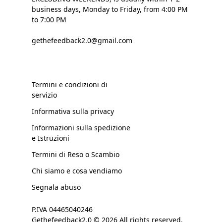
business days, Monday to Friday, from 4:00 PM
to 7:00 PM
gethefeedback2.0@gmail.com
Termini e condizioni di
servizio
Informativa sulla privacy
Informazioni sulla spedizione
e Istruzioni
Termini di Reso o Scambio
Chi siamo e cosa vendiamo
Segnala abuso
P.IVA 04465040246
Gethefeedback2.0 © 2026 All rights reserved.