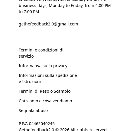
business days, Monday to Friday, from 4:00 PM
to 7:00 PM
gethefeedback2.0@gmail.com
Termini e condizioni di
servizio
Informativa sulla privacy
Informazioni sulla spedizione
e Istruzioni
Termini di Reso o Scambio
Chi siamo e cosa vendiamo
Segnala abuso
P.IVA 04465040246
Gethefeedback2.0 © 2026 All rights reserved.