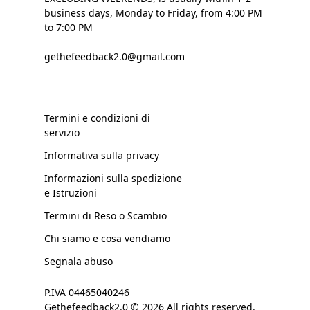
business days, Monday to Friday, from 4:00 PM
to 7:00 PM
gethefeedback2.0@gmail.com
Termini e condizioni di
servizio
Informativa sulla privacy
Informazioni sulla spedizione
e Istruzioni
Termini di Reso o Scambio
Chi siamo e cosa vendiamo
Segnala abuso
P.IVA 04465040246
Gethefeedback2.0 © 2026 All rights reserved.