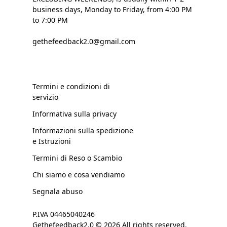
business days, Monday to Friday, from 4:00 PM
to 7:00 PM
gethefeedback2.0@gmail.com
Termini e condizioni di
servizio
Informativa sulla privacy
Informazioni sulla spedizione
e Istruzioni
Termini di Reso o Scambio
Chi siamo e cosa vendiamo
Segnala abuso
P.IVA 04465040246
Gethefeedback2.0 © 2026 All rights reserved.