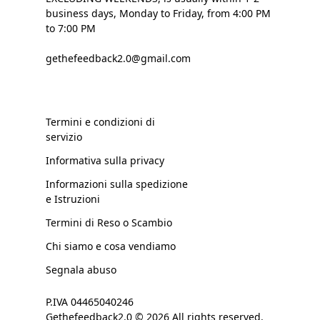
business days, Monday to Friday, from 4:00 PM
to 7:00 PM
gethefeedback2.0@gmail.com
Termini e condizioni di
servizio
Informativa sulla privacy
Informazioni sulla spedizione
e Istruzioni
Termini di Reso o Scambio
Chi siamo e cosa vendiamo
Segnala abuso
P.IVA 04465040246
Gethefeedback2.0 © 2026 All rights reserved.