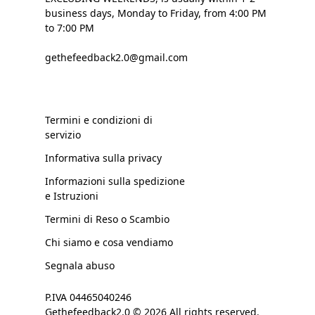
business days, Monday to Friday, from 4:00 PM
to 7:00 PM
gethefeedback2.0@gmail.com
Termini e condizioni di
servizio
Informativa sulla privacy
Informazioni sulla spedizione
e Istruzioni
Termini di Reso o Scambio
Chi siamo e cosa vendiamo
Segnala abuso
P.IVA 04465040246
Gethefeedback2.0 © 2026 All rights reserved.