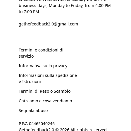
business days, Monday to Friday, from 4:00 PM
to 7:00 PM
gethefeedback2.0@gmail.com
Termini e condizioni di
servizio
Informativa sulla privacy
Informazioni sulla spedizione
e Istruzioni
Termini di Reso o Scambio
Chi siamo e cosa vendiamo
Segnala abuso
P.IVA 04465040246
Gethefeedback2.0 © 2026 All rights reserved.