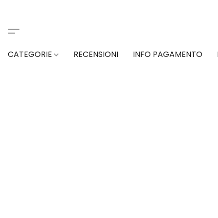
CATEGORIE
RECENSIONI
INFO PAGAMENTO