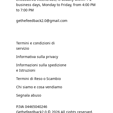
business days, Monday to Friday, from 4:00 PM
to 7:00 PM
gethefeedback2.0@gmail.com
Termini e condizioni di
servizio
Informativa sulla privacy
Informazioni sulla spedizione
e Istruzioni
Termini di Reso o Scambio
Chi siamo e cosa vendiamo
Segnala abuso
P.IVA 04465040246
Gethefeedback2.0 © 2026 All rights reserved.