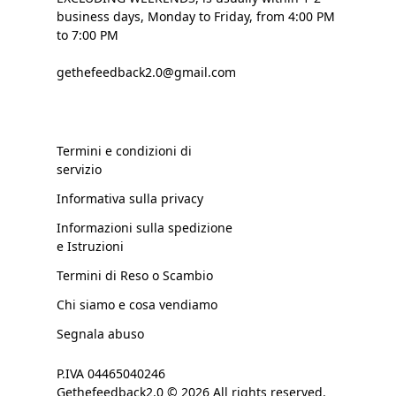
business days, Monday to Friday, from 4:00 PM
to 7:00 PM
gethefeedback2.0@gmail.com
Termini e condizioni di
servizio
Informativa sulla privacy
Informazioni sulla spedizione
e Istruzioni
Termini di Reso o Scambio
Chi siamo e cosa vendiamo
Segnala abuso
P.IVA 04465040246
Gethefeedback2.0 © 2026 All rights reserved.