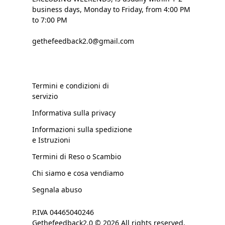
business days, Monday to Friday, from 4:00 PM
to 7:00 PM
gethefeedback2.0@gmail.com
Termini e condizioni di
servizio
Informativa sulla privacy
Informazioni sulla spedizione
e Istruzioni
Termini di Reso o Scambio
Chi siamo e cosa vendiamo
Segnala abuso
P.IVA 04465040246
Gethefeedback2.0 © 2026 All rights reserved.