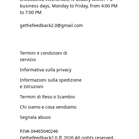
business days, Monday to Friday, from 4:00 PM
to 7:00 PM
gethefeedback2.0@gmail.com
Termini e condizioni di
servizio
Informativa sulla privacy
Informazioni sulla spedizione
e Istruzioni
Termini di Reso o Scambio
Chi siamo e cosa vendiamo
Segnala abuso
P.IVA 04465040246
Gethefeedback2.0 © 2026 All rights reserved.