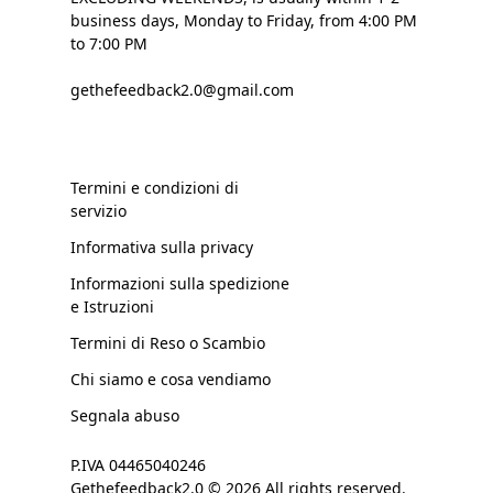
business days, Monday to Friday, from 4:00 PM
to 7:00 PM
gethefeedback2.0@gmail.com
Termini e condizioni di
servizio
Informativa sulla privacy
Informazioni sulla spedizione
e Istruzioni
Termini di Reso o Scambio
Chi siamo e cosa vendiamo
Segnala abuso
P.IVA 04465040246
Gethefeedback2.0 © 2026 All rights reserved.