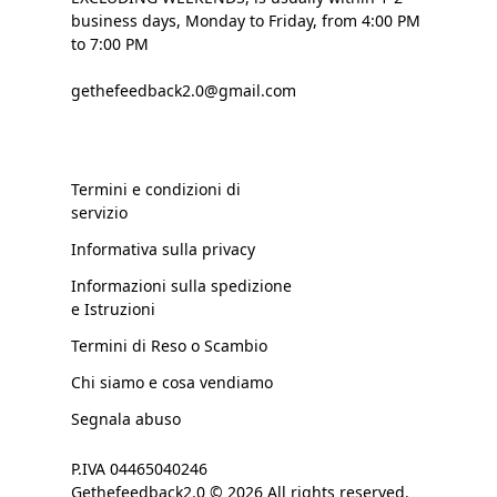
business days, Monday to Friday, from 4:00 PM
to 7:00 PM
gethefeedback2.0@gmail.com
Termini e condizioni di
servizio
Informativa sulla privacy
Informazioni sulla spedizione
e Istruzioni
Termini di Reso o Scambio
Chi siamo e cosa vendiamo
Segnala abuso
P.IVA 04465040246
Gethefeedback2.0 © 2026 All rights reserved.