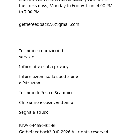
business days, Monday to Friday, from 4:00 PM
to 7:00 PM
gethefeedback2.0@gmail.com
Termini e condizioni di
servizio
Informativa sulla privacy
Informazioni sulla spedizione
e Istruzioni
Termini di Reso o Scambio
Chi siamo e cosa vendiamo
Segnala abuso
P.IVA 04465040246
Gethefeedback2.0 © 2026 All rights reserved.