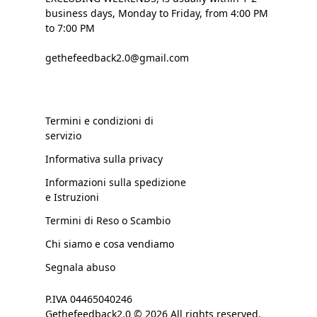
business days, Monday to Friday, from 4:00 PM
to 7:00 PM
gethefeedback2.0@gmail.com
Termini e condizioni di
servizio
Informativa sulla privacy
Informazioni sulla spedizione
e Istruzioni
Termini di Reso o Scambio
Chi siamo e cosa vendiamo
Segnala abuso
P.IVA 04465040246
Gethefeedback2.0 © 2026 All rights reserved.