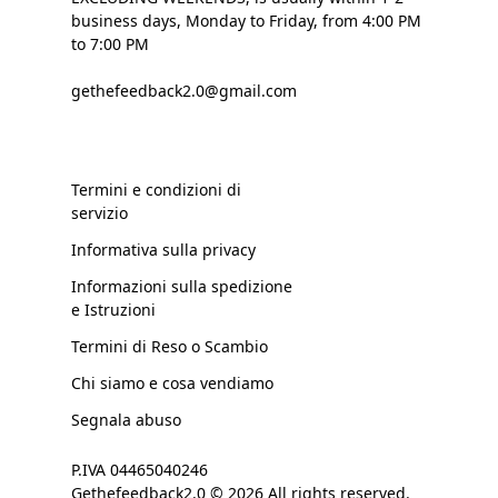
business days, Monday to Friday, from 4:00 PM
to 7:00 PM
gethefeedback2.0@gmail.com
Termini e condizioni di
servizio
Informativa sulla privacy
Informazioni sulla spedizione
e Istruzioni
Termini di Reso o Scambio
Chi siamo e cosa vendiamo
Segnala abuso
P.IVA 04465040246
Gethefeedback2.0 © 2026 All rights reserved.