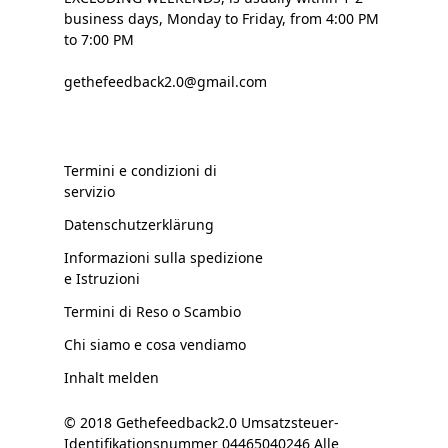
business days, Monday to Friday, from 4:00 PM
to 7:00 PM
gethefeedback2.0@gmail.com
Termini e condizioni di
servizio
Datenschutzerklärung
Informazioni sulla spedizione
e Istruzioni
Termini di Reso o Scambio
Chi siamo e cosa vendiamo
Inhalt melden
© 2018 Gethefeedback2.0 Umsatzsteuer-
Identifikationsnummer 04465040246 Alle